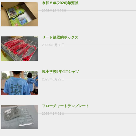
令和８年(2026)年賀状
2025年12月24日
リード線収納ボックス
2025年6月30日
境小学校5年生Tシャツ
2025年6月29日
フローチャートテンプレート
2025年1月21日