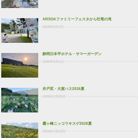
ARSOAファミリーフェスタから吐竜の滝
2026年8月1日
静岡日本平ホテル・サマーガーデン
2026年8月1日
井戸尻・大賀ハス2026夏
2026年7月25日
霧ヶ峰ニッコウキスゲ2026夏
2026年7月23日